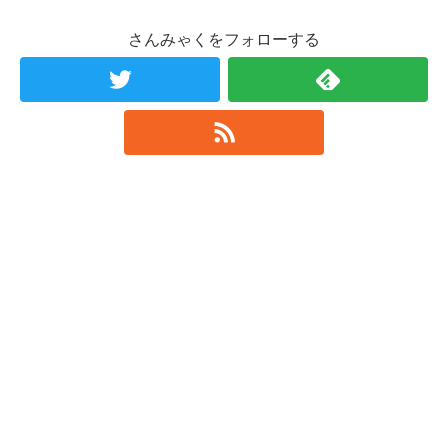
さんみゃくをフォローする