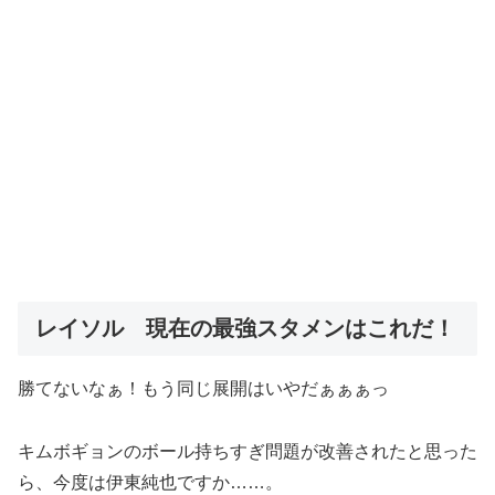
レイソル 現在の最強スタメンはこれだ！
勝てないなぁ！もう同じ展開はいやだぁぁぁっ
キムボギョンのボール持ちすぎ問題が改善されたと思った
ら、今度は伊東純也ですか……。