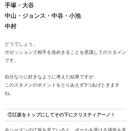
手塚・大谷
中山・ジョンス・中谷・小池
中村
どうでしょう。
ポゼッションで相手を攻めきることを意識してのスタメン
です。
自分なりに好きなように考えた結果ですが、
このスタメンのポイントをとりあえず3つあげときます
ね。
①江坂をトップにしてその下にクリスティアーノ！
今シーズンの江坂を見ていると、ボールを受ける場所を見