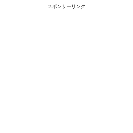
スポンサーリンク