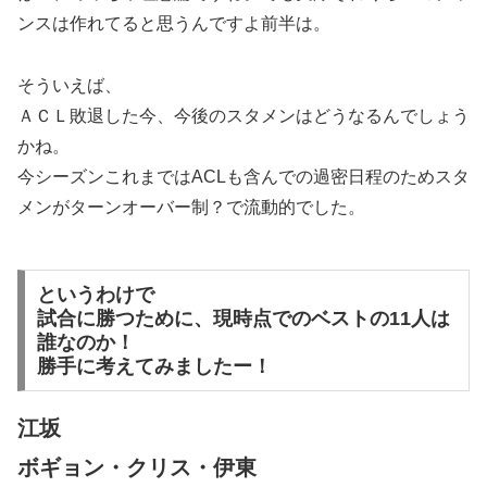
ンスは作れてると思うんですよ前半は。
そういえば、
ＡＣＬ敗退した今、今後のスタメンはどうなるんでしょう
かね。
今シーズンこれまではACLも含んでの過密日程のためスタ
メンがターンオーバー制？で流動的でした。
というわけで
試合に勝つために、現時点でのベストの11人は
誰なのか！
勝手に考えてみましたー！
江坂
ボギョン・クリス・伊東