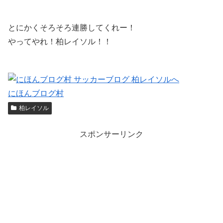
とにかくそろそろ連勝してくれー！
やってやれ！柏レイソル！！
にほんブログ村
柏レイソル
スポンサーリンク