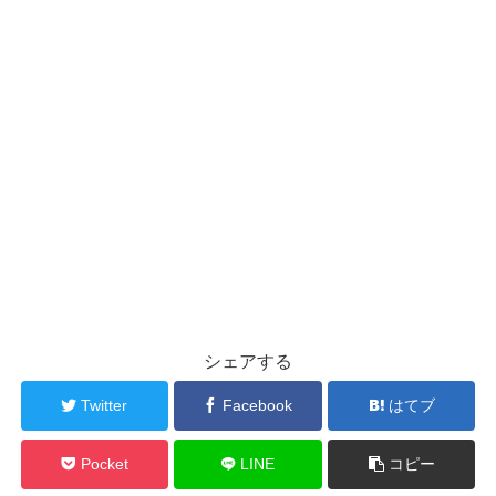
シェアする
Twitter
Facebook
はてブ
Pocket
LINE
コピー