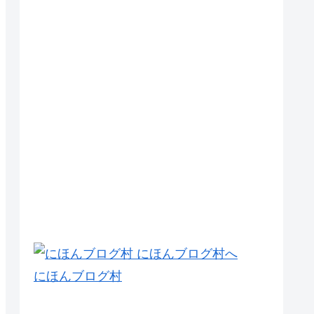
にほんブログ村