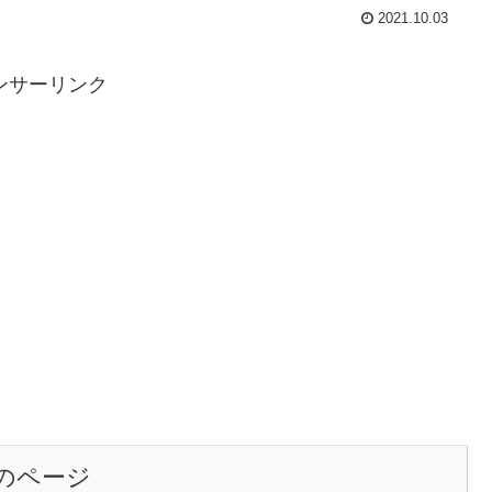
2021.10.03
ンサーリンク
のページ