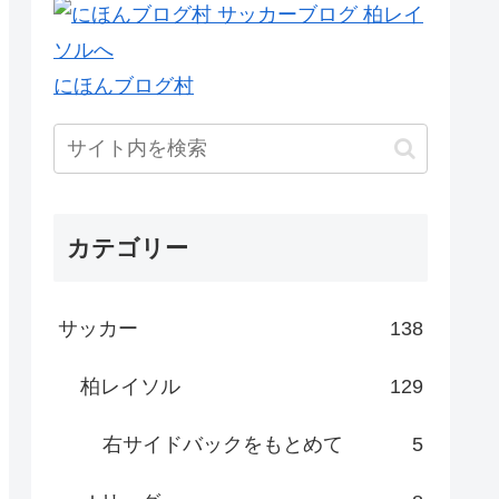
にほんブログ村
カテゴリー
サッカー
138
柏レイソル
129
右サイドバックをもとめて
5