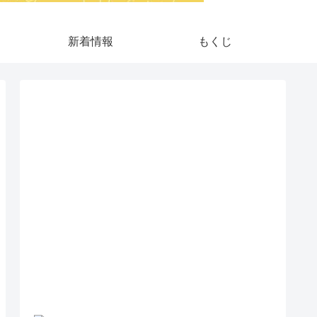
新着情報
もくじ