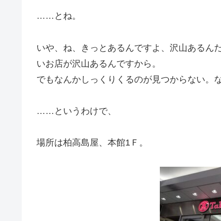
……とね。
いや、ね、きっとあるんですよ、沢山あるん
いお店が沢山あるんですから。
でもなんかしっくりくるのが見つからない。
……というわけで、
場所は柏高島屋、本館1Ｆ。