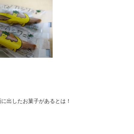
面に出したお菓子があるとは！