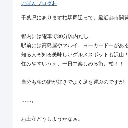
にほんブログ村
千葉県にあります柏駅周辺って、最近都市開
都内には電車で30分以内だし、
駅前には高島屋やマルイ、ヨーカードーがあ
知る人ぞ知る美味しいグルメスポットも沢山
住みやすいうえ、一日中楽しめる街、柏！！
自分も柏の街が好きでよく足を運ぶのですが
……。
お土産どうしようかなぁ。