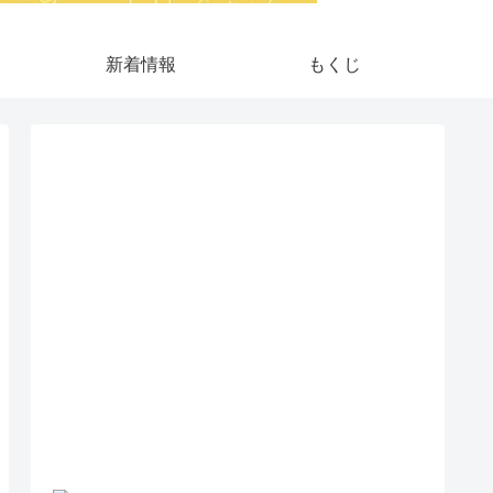
新着情報
もくじ