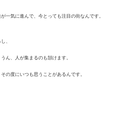
発が一気に進んで、今とっても注目の街なんです。
るし、
！
 うん、人が集まるのも頷けます。
、その度にいつも思うことがあるんです。