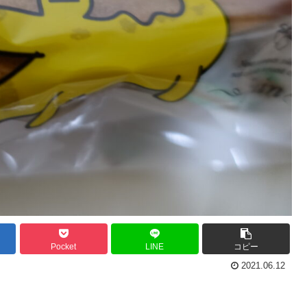
Pocket
LINE
コピー
2021.06.12