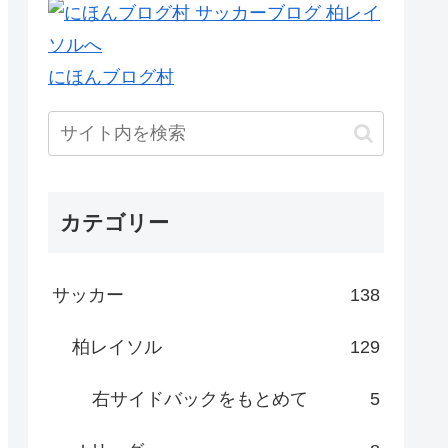
にほんブログ村
カテゴリー
サッカー
138
柏レイソル
129
右サイドバックをもとめて
5