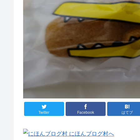
Twitter
Facebook
はてブ