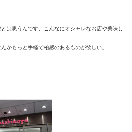
だとは思うんです、こんなにオシャレなお店や美味し
なんかもっと手軽で柏感のあるものが欲しい。