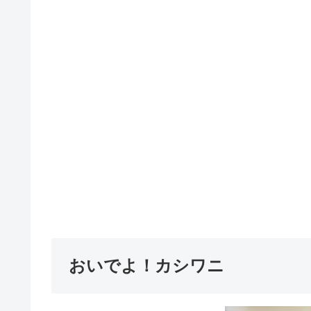
おいでよ！カシワニ