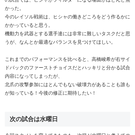
かった。
今のレイソル戦術は、ヒシャの働きどころをどう作るかに
かかっていると思う。
機動力を武器とする選手達には非常に難しいタスクだと思
うが、なんとか最適なバランスを見つけてほしい。
これまでのパフォーマンスを比べると、高橋峻希が右サイ
ドバックのファーストチョイスだとハッキリと分かる試合
内容になってしまったが、
北爪の攻撃参加にはとんでもない破壊力があることも誰も
が知っている！今後の修正に期待したい！
次の試合は水曜日