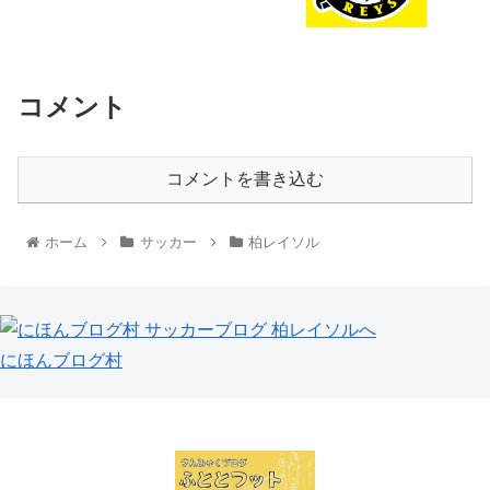
コメント
コメントを書き込む
ホーム
サッカー
柏レイソル
にほんブログ村