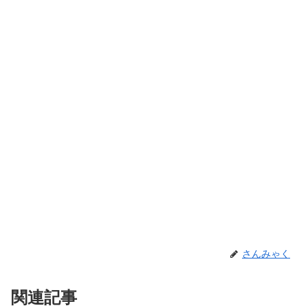
さんみゃく
関連記事