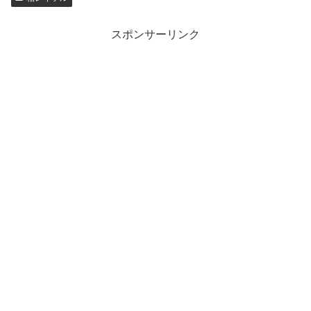
スポンサーリンク