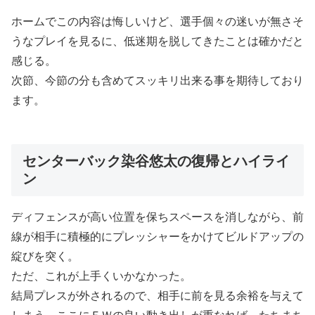
ホームでこの内容は悔しいけど、選手個々の迷いが無さそ
うなプレイを見るに、低迷期を脱してきたことは確かだと
感じる。
次節、今節の分も含めてスッキリ出来る事を期待しており
ます。
センターバック染谷悠太の復帰とハイライ
ン
ディフェンスが高い位置を保ちスペースを消しながら、前
線が相手に積極的にプレッシャーをかけてビルドアップの
綻びを突く。
ただ、これが上手くいかなかった。
結局プレスが外されるので、相手に前を見る余裕を与えて