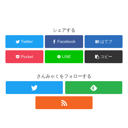
シェアする
Twitter
Facebook
はてブ
Pocket
LINE
コピー
さんみゃくをフォローする