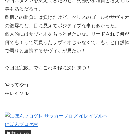
今回スタメンを変えてきたのも、次節が水曜日と考えての
事もあるだろう。
鳥栖との勝負には負けたけど、クリスのゴールやサヴィオ
の復帰など、目に見えてポジティブな事も多かった。
個人的にはサヴィオをもっと見たいな。リードされて何が
何でも！って気負ったサヴィオじゃなくて、もっと自然体
で周りと連携するサヴィオが見たい！
今回は完敗。でもこれを糧に次は勝つ！
やってやれ！
柏レイソル！！
にほんブログ村
柏レイソル