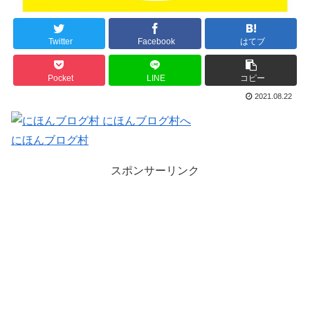
Twitter
Facebook
はてブ
Pocket
LINE
コピー
2021.08.22
にほんブログ村
スポンサーリンク